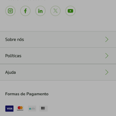
Sobre nós
+
Políticas
+
Ajuda
+
Formas de Pagamento