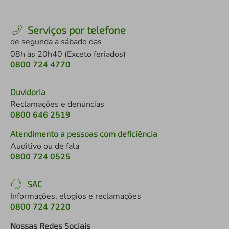
Serviços por telefone
de segunda a sábado das
08h às 20h40 (Exceto feriados)
0800 724 4770
Ouvidoria
Reclamações e denúncias
0800 646 2519
Atendimento a pessoas com deficiência
Auditivo ou de fala
0800 724 0525
SAC
Informações, elogios e reclamações
0800 724 7220
Nossas Redes Sociais