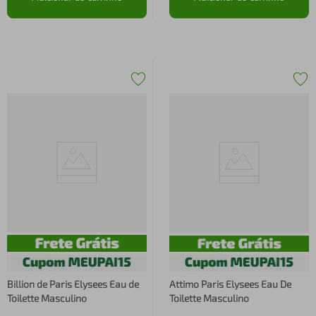
Billion de Paris Elysees Eau de
Attimo Paris Elysees Eau De
Toilette Masculino
Toilette Masculino