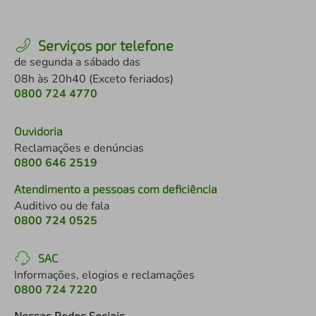
Serviços por telefone
de segunda a sábado das
08h às 20h40 (Exceto feriados)
0800 724 4770
Ouvidoria
Reclamações e denúncias
0800 646 2519
Atendimento a pessoas com deficiência
Auditivo ou de fala
0800 724 0525
SAC
Informações, elogios e reclamações
0800 724 7220
Nossas Redes Sociais