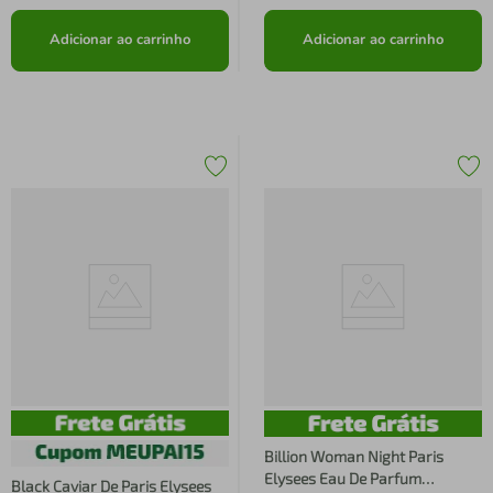
Adicionar ao carrinho
Adicionar ao carrinho
Billion Woman Night Paris
Elysees Eau De Parfum
Black Caviar De Paris Elysees