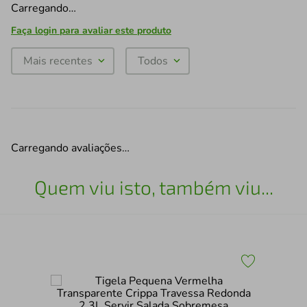
Carregando…
Faça login para avaliar este produto
Mais recentes
Todos
Carregando avaliações…
Quem viu isto, também viu...