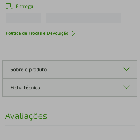
Entrega
Política de Trocas e Devolução
Sobre o produto
Ficha técnica
Avaliações