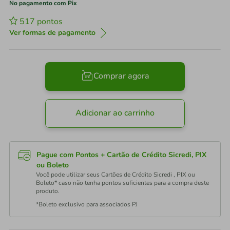
No pagamento com Pix
517
pontos
Ver formas de pagamento
Comprar agora
Adicionar ao carrinho
Pague com Pontos + Cartão de Crédito Sicredi, PIX
ou Boleto
Você pode utilizar seus Cartões de Crédito Sicredi , PIX ou
Boleto* caso não tenha pontos suficientes para a compra deste
produto.
*Boleto exclusivo para associados PJ