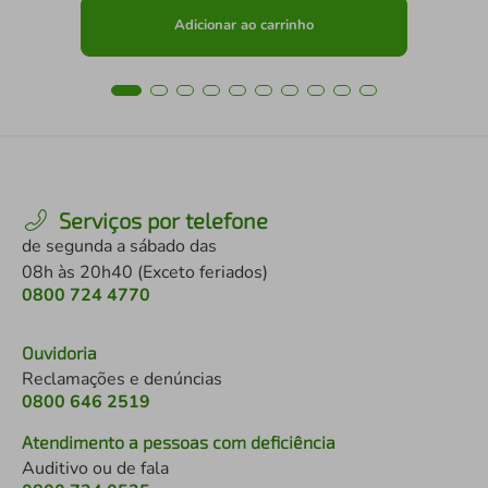
Adicionar ao carrinho
Serviços por telefone
de segunda a sábado das
08h às 20h40 (Exceto feriados)
0800 724 4770
Ouvidoria
Reclamações e denúncias
0800 646 2519
Atendimento a pessoas com deficiência
Auditivo ou de fala