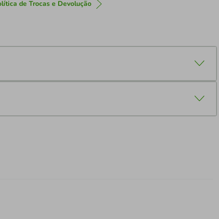
lítica de Trocas e Devolução