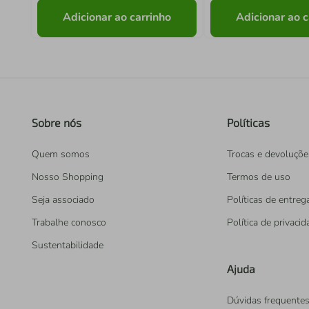
Adicionar ao carrinho
Adicionar ao c
Sobre nós
Políticas
Quem somos
Trocas e devoluçõe
Nosso Shopping
Termos de uso
Seja associado
Políticas de entreg
Trabalhe conosco
Política de privaci
Sustentabilidade
Ajuda
Dúvidas frequente