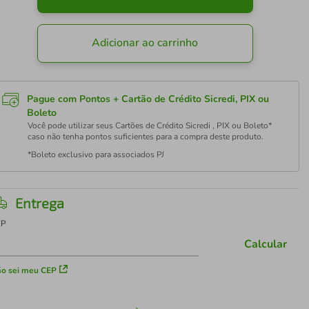
Adicionar ao carrinho
Pague com Pontos + Cartão de Crédito Sicredi, PIX ou
Boleto
Você pode utilizar seus Cartões de Crédito Sicredi , PIX ou Boleto*
caso não tenha pontos suficientes para a compra deste produto.
*Boleto exclusivo para associados PJ
Entrega
EP
Calcular
o sei meu CEP