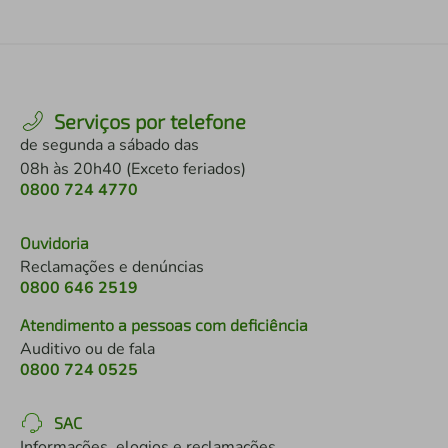
Serviços por telefone
de segunda a sábado das
08h às 20h40 (Exceto feriados)
0800 724 4770
Ouvidoria
Reclamações e denúncias
0800 646 2519
Atendimento a pessoas com deficiência
Auditivo ou de fala
0800 724 0525
SAC
Informações, elogios e reclamações