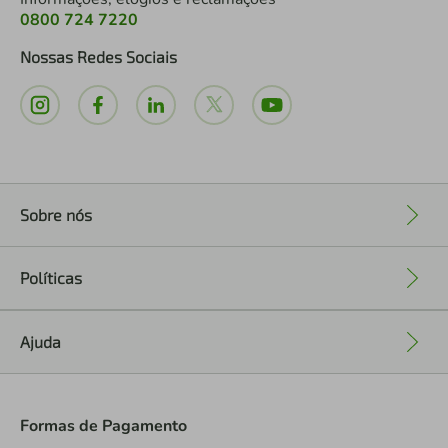
0800 724 7220
Nossas Redes Sociais
Sobre nós
+
Políticas
+
Ajuda
+
Formas de Pagamento