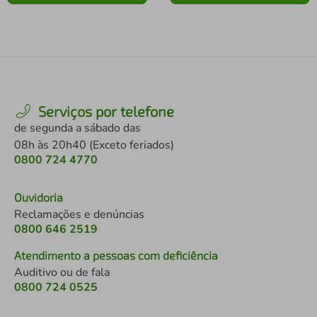
Serviços por telefone
de segunda a sábado das
08h às 20h40 (Exceto feriados)
0800 724 4770
Ouvidoria
Reclamações e denúncias
0800 646 2519
Atendimento a pessoas com deficiência
Auditivo ou de fala
0800 724 0525