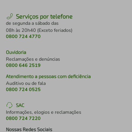
Serviços por telefone
de segunda a sábado das
08h às 20h40 (Exceto feriados)
0800 724 4770
Ouvidoria
Reclamações e denúncias
0800 646 2519
Atendimento a pessoas com deficiência
Auditivo ou de fala
0800 724 0525
SAC
Informações, elogios e reclamações
0800 724 7220
Nossas Redes Sociais