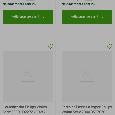
No pagamento com Pix
No pagamento com Pix
Adicionar ao carrinho
Adicionar ao carrinho
Liquidificador Philips Walita
Ferro de Passar a Vapor Philips
Série 3000 HR2272 700W 2L
Walita Série 2000 DST2020