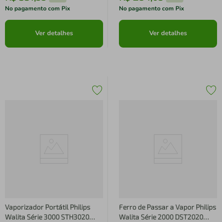
No pagamento com Pix
No pagamento com Pix
Ver detalhes
Ver detalhes
Vaporizador Portátil Philips
Ferro de Passar a Vapor Philips
Walita Série 3000 STH3020
Walita Série 2000 DST2020