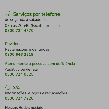
Serviços por telefone
de segunda a sábado das
08h às 20h40 (Exceto feriados)
0800 724 4770
Ouvidoria
Reclamações e denúncias
0800 646 2519
Atendimento a pessoas com deficiência
Auditivo ou de fala
0800 724 0525
SAC
Informações, elogios e reclamações
0800 724 7220
Nossas Redes Sociais