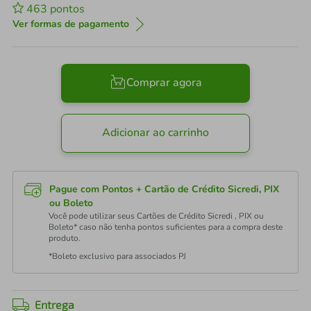
463
pontos
Ver formas de pagamento
Comprar agora
Adicionar ao carrinho
Pague com Pontos + Cartão de Crédito Sicredi, PIX
ou Boleto
Você pode utilizar seus Cartões de Crédito Sicredi , PIX ou
Boleto* caso não tenha pontos suficientes para a compra deste
produto.
*Boleto exclusivo para associados PJ
Entrega