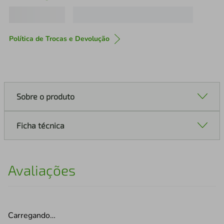
Política de Trocas e Devolução
Sobre o produto
Ficha técnica
Avaliações
Carregando…