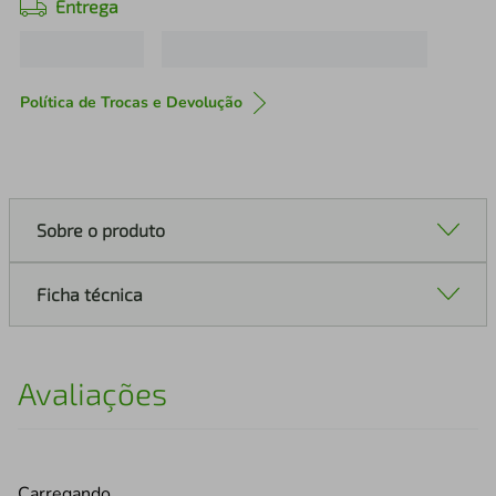
Entrega
Política de Trocas e Devolução
Sobre o produto
Ficha técnica
Avaliações
Carregando…