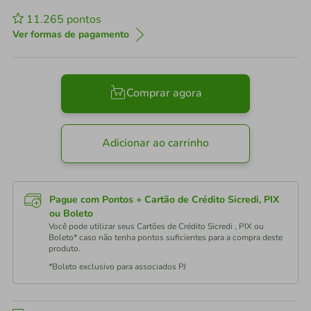
11.265
pontos
Ver formas de pagamento
Comprar agora
Adicionar ao carrinho
Pague com Pontos + Cartão de Crédito Sicredi, PIX
ou Boleto
Você pode utilizar seus Cartões de Crédito Sicredi , PIX ou
Boleto* caso não tenha pontos suficientes para a compra deste
produto.
*Boleto exclusivo para associados PJ