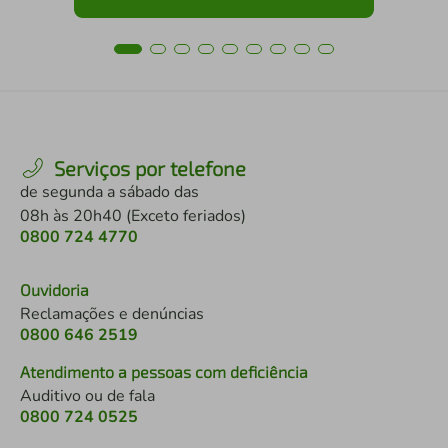
Serviços por telefone
de segunda a sábado das
08h às 20h40 (Exceto feriados)
0800 724 4770
Ouvidoria
Reclamações e denúncias
0800 646 2519
Atendimento a pessoas com deficiência
Auditivo ou de fala
0800 724 0525