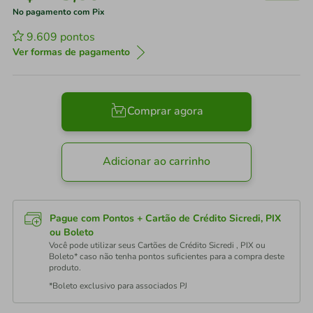
No pagamento com Pix
9.609
pontos
Ver formas de pagamento
Comprar agora
Adicionar ao carrinho
Pague com Pontos + Cartão de Crédito Sicredi, PIX
ou Boleto
Você pode utilizar seus Cartões de Crédito Sicredi , PIX ou
Boleto* caso não tenha pontos suficientes para a compra deste
produto.
*Boleto exclusivo para associados PJ