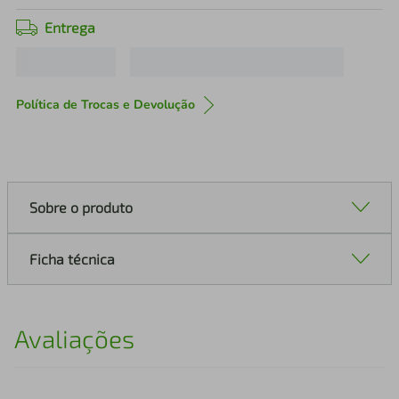
Entrega
Política de Trocas e Devolução
Sobre o produto
Ficha técnica
Avaliações