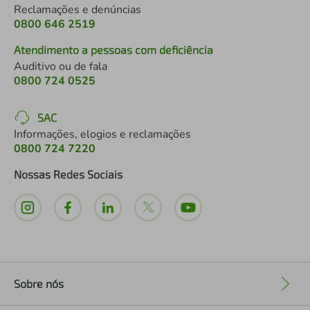
Reclamações e denúncias
0800 646 2519
Atendimento a pessoas com deficiência
Auditivo ou de fala
0800 724 0525
SAC
Informações, elogios e reclamações
0800 724 7220
Nossas Redes Sociais
Sobre nós
+