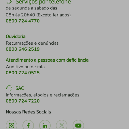
Serviços por telefone
de segunda a sábado das
08h às 20h40 (Exceto feriados)
0800 724 4770
Ouvidoria
Reclamações e denúncias
0800 646 2519
Atendimento a pessoas com deficiência
Auditivo ou de fala
0800 724 0525
SAC
Informações, elogios e reclamações
0800 724 7220
Nossas Redes Sociais