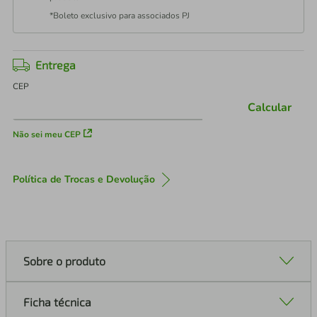
*Boleto exclusivo para associados PJ
Entrega
CEP
Calcular
Não sei meu CEP
Política de Trocas e Devolução
Sobre o produto
Ficha técnica