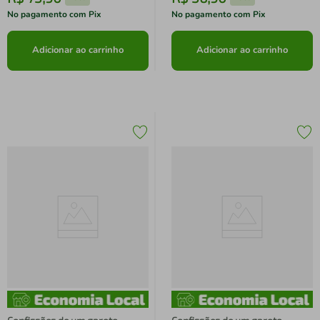
No pagamento com Pix
No pagamento com Pix
Adicionar ao carrinho
Adicionar ao carrinho