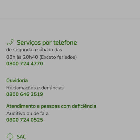
Serviços por telefone
de segunda a sábado das
08h às 20h40 (Exceto feriados)
0800 724 4770
Ouvidoria
Reclamações e denúncias
0800 646 2519
Atendimento a pessoas com deficiência
Auditivo ou de fala
0800 724 0525
SAC