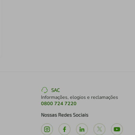
SAC
Informações, elogios e reclamações
0800 724 7220
Nossas Redes Sociais