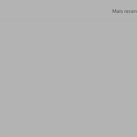
Mais recen