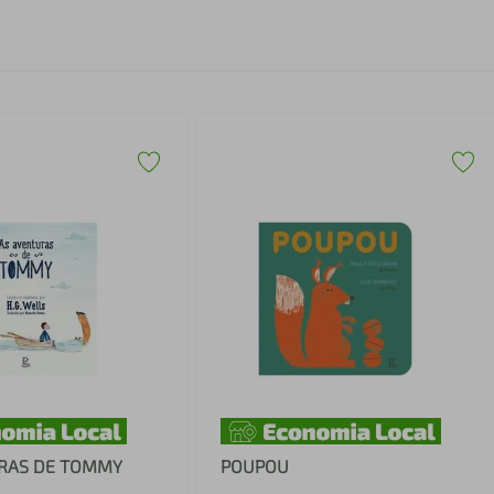
RAS DE TOMMY
POUPOU