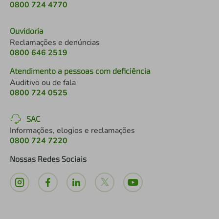
0800 724 4770
Ouvidoria
Reclamações e denúncias
0800 646 2519
Atendimento a pessoas com deficiência
Auditivo ou de fala
0800 724 0525
SAC
Informações, elogios e reclamações
0800 724 7220
Nossas Redes Sociais