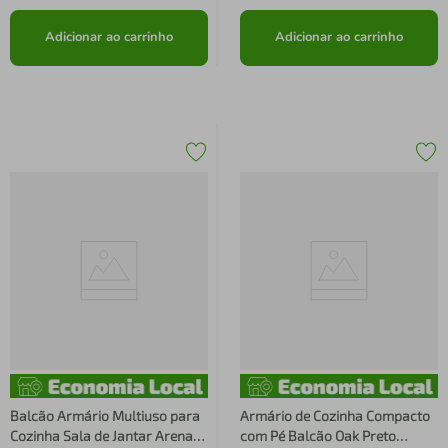
Adicionar ao carrinho
Adicionar ao carrinho
Balcão Armário Multiuso para
Armário de Cozinha Compacto
Cozinha Sala de Jantar Arenas
com Pé Balcão Oak Preto