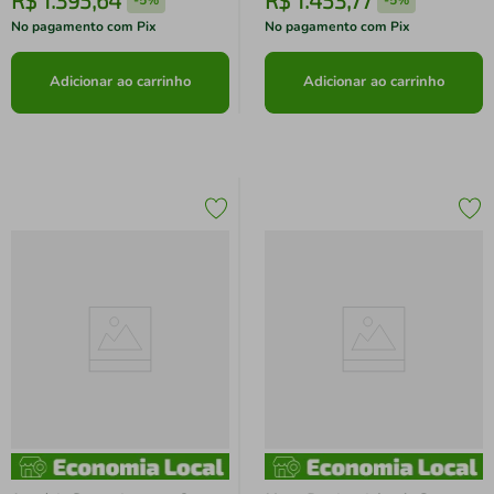
-
5%
-
5%
No pagamento com Pix
No pagamento com Pix
Adicionar ao carrinho
Adicionar ao carrinho