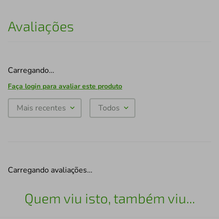
Avaliações
Carregando…
Faça login para avaliar este produto
Mais recentes
Todos
Carregando avaliações…
Quem viu isto, também viu...