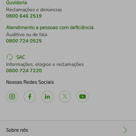
Ouvidoria
Reclamações e denúncias
0800 646 2519
Atendimento a pessoas com deficiência
Auditivo ou de fala
0800 724 0525
SAC
Informações, elogios e reclamações
0800 724 7220
Nossas Redes Sociais
Sobre nós
+