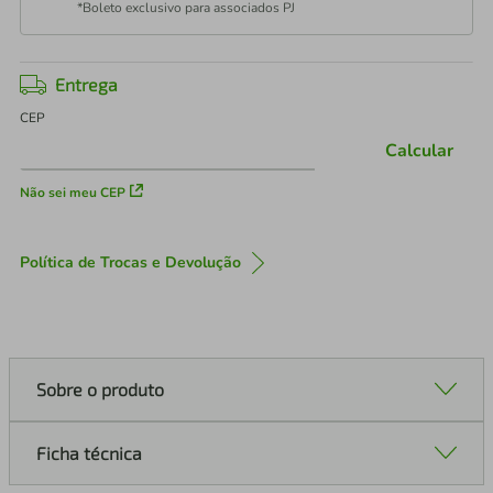
*Boleto exclusivo para associados PJ
Entrega
CEP
Calcular
Não sei meu CEP
Política de Trocas e Devolução
Sobre o produto
Ficha técnica