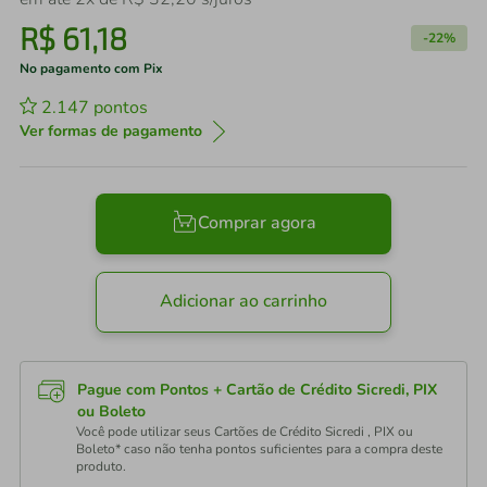
R$
61
,
18
-
22%
No pagamento com Pix
2.147
pontos
Ver formas de pagamento
Comprar agora
Adicionar ao carrinho
Pague com Pontos + Cartão de Crédito Sicredi, PIX
ou Boleto
Você pode utilizar seus Cartões de Crédito Sicredi , PIX ou
Boleto* caso não tenha pontos suficientes para a compra deste
produto.