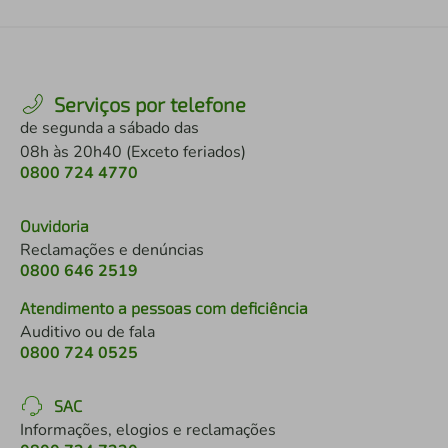
Serviços por telefone
de segunda a sábado das
08h às 20h40 (Exceto feriados)
0800 724 4770
Ouvidoria
Reclamações e denúncias
0800 646 2519
Atendimento a pessoas com deficiência
Auditivo ou de fala
0800 724 0525
SAC
Informações, elogios e reclamações