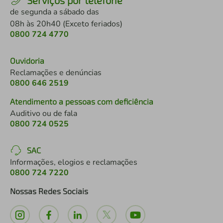
Serviços por telefone
de segunda a sábado das
08h às 20h40 (Exceto feriados)
0800 724 4770
Ouvidoria
Reclamações e denúncias
0800 646 2519
Atendimento a pessoas com deficiência
Auditivo ou de fala
0800 724 0525
SAC
Informações, elogios e reclamações
0800 724 7220
Nossas Redes Sociais