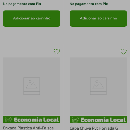
No pagamento com Pix
No pagamento com Pix
Adicionar ao carrinho
Adicionar ao carrinho
Enxada Plastica Anti-Faisca
Capa Chuva Pvc Forrada G