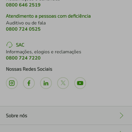
0800 646 2519
Atendimento a pessoas com deficiência
Auditivo ou de fala
0800 724 0525
SAC
Informações, elogios e reclamações
0800 724 7220
Nossas Redes Sociais
Sobre nós
+