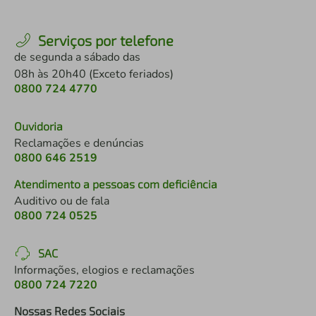
Serviços por telefone
de segunda a sábado das
08h às 20h40 (Exceto feriados)
0800 724 4770
Ouvidoria
Reclamações e denúncias
0800 646 2519
Atendimento a pessoas com deficiência
Auditivo ou de fala
0800 724 0525
SAC
Informações, elogios e reclamações
0800 724 7220
Nossas Redes Sociais