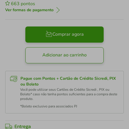
663
pontos
Ver formas de pagamento
Comprar agora
Adicionar ao carrinho
Pague com Pontos + Cartão de Crédito Sicredi, PIX
ou Boleto
Você pode utilizar seus Cartões de Crédito Sicredi , PIX ou
Boleto* caso não tenha pontos suficientes para a compra deste
produto.
*Boleto exclusivo para associados PJ
Entrega