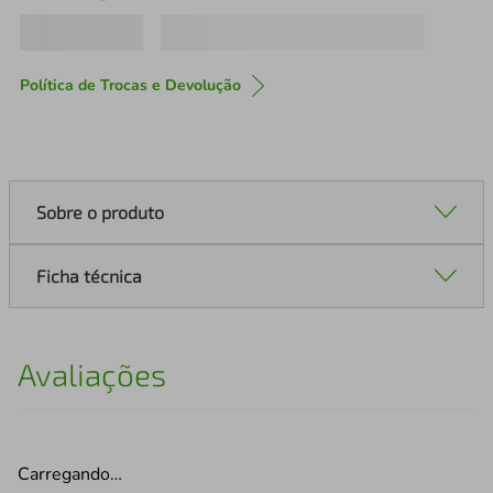
Política de Trocas e Devolução
Sobre o produto
Ficha técnica
Avaliações
Carregando…