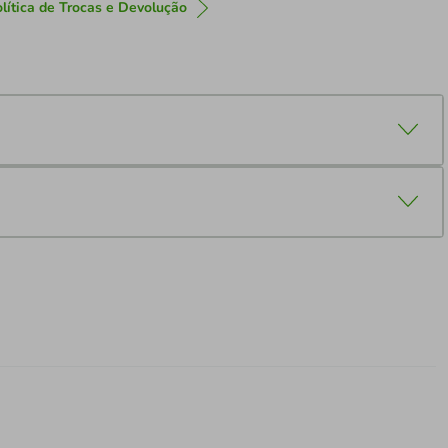
lítica de Trocas e Devolução