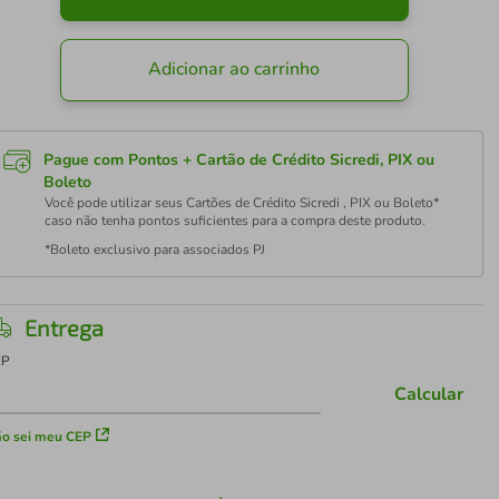
Adicionar ao carrinho
Pague com Pontos + Cartão de Crédito Sicredi, PIX ou
Boleto
Você pode utilizar seus Cartões de Crédito Sicredi , PIX ou Boleto*
caso não tenha pontos suficientes para a compra deste produto.
*Boleto exclusivo para associados PJ
Entrega
EP
Calcular
o sei meu CEP