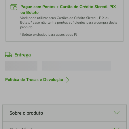
Pague com Pontos + Cartão de Crédito Sicredi, PIX
ou Boleto
Você pode utilizar seus Cartões de Crédito Sicredi , PIX ou
Boleto* caso não tenha pontos suficientes para a compra deste
produto.
*Boleto exclusivo para associados PJ
Entrega
Política de Trocas e Devolução
Sobre o produto