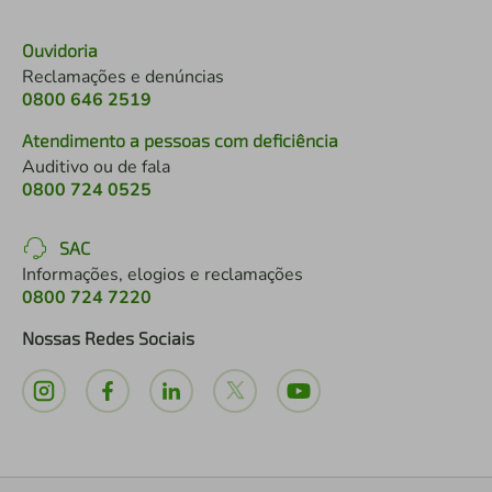
Ouvidoria
Reclamações e denúncias
0800 646 2519
Atendimento a pessoas com deficiência
Auditivo ou de fala
0800 724 0525
SAC
Informações, elogios e reclamações
0800 724 7220
Nossas Redes Sociais