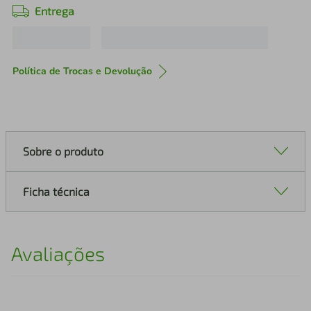
Entrega
Política de Trocas e Devolução
Sobre o produto
Ficha técnica
Avaliações