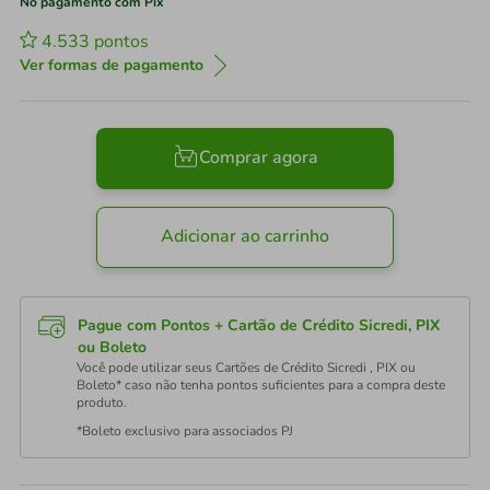
No pagamento com Pix
4.533
pontos
Ver formas de pagamento
Comprar agora
Adicionar ao carrinho
Pague com Pontos + Cartão de Crédito Sicredi, PIX
ou Boleto
Você pode utilizar seus Cartões de Crédito Sicredi , PIX ou
Boleto* caso não tenha pontos suficientes para a compra deste
produto.
*Boleto exclusivo para associados PJ