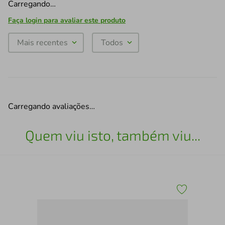
Carregando…
Faça login para avaliar este produto
Mais recentes
Todos
Carregando avaliações…
Quem viu isto, também viu...