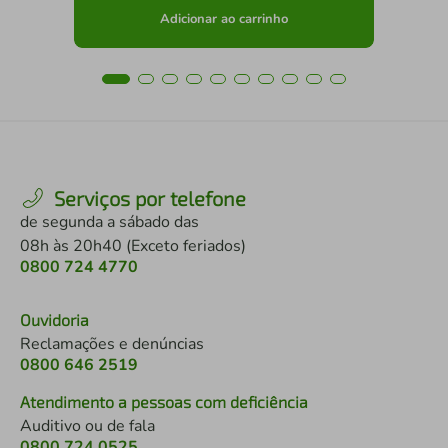
Adicionar ao carrinho
Serviços por telefone
de segunda a sábado das
08h às 20h40 (Exceto feriados)
0800 724 4770
Ouvidoria
Reclamações e denúncias
0800 646 2519
Atendimento a pessoas com deficiência
Auditivo ou de fala
0800 724 0525