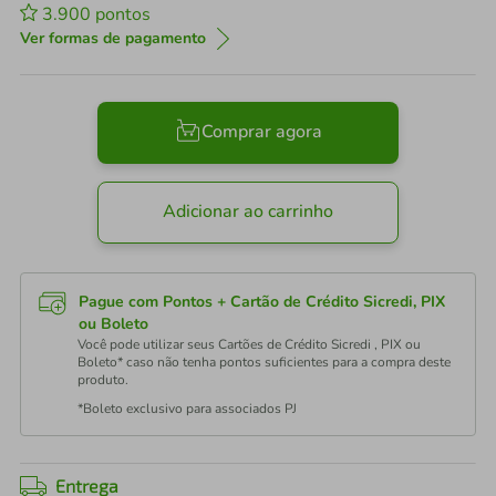
3.900
pontos
Ver formas de pagamento
Comprar agora
Adicionar ao carrinho
Pague com Pontos + Cartão de Crédito Sicredi, PIX
ou Boleto
Você pode utilizar seus Cartões de Crédito Sicredi , PIX ou
Boleto* caso não tenha pontos suficientes para a compra deste
produto.
*Boleto exclusivo para associados PJ
Entrega