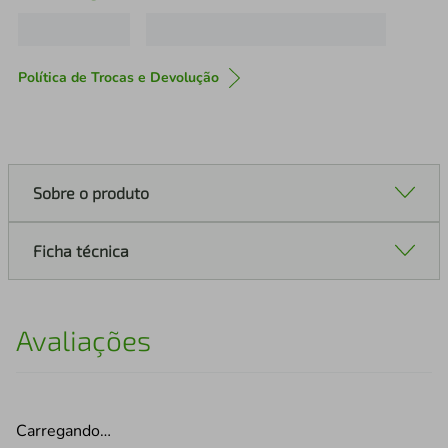
Política de Trocas e Devolução
Sobre o produto
Ficha técnica
Avaliações
Carregando…