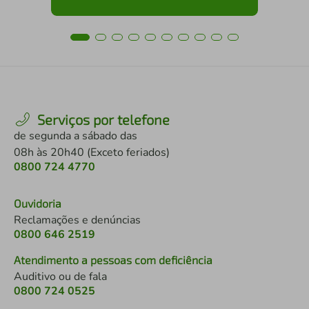
Serviços por telefone
de segunda a sábado das
08h às 20h40 (Exceto feriados)
0800 724 4770
Ouvidoria
Reclamações e denúncias
0800 646 2519
Atendimento a pessoas com deficiência
Auditivo ou de fala
0800 724 0525