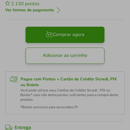
2.130
pontos
Ver formas de pagamento
Comprar agora
Adicionar ao carrinho
Pague com Pontos + Cartão de Crédito Sicredi, PIX
ou Boleto
Você pode utilizar seus Cartões de Crédito Sicredi , PIX ou
Boleto* caso não tenha pontos suficientes para a compra deste
produto.
*Boleto exclusivo para associados PJ
Entrega