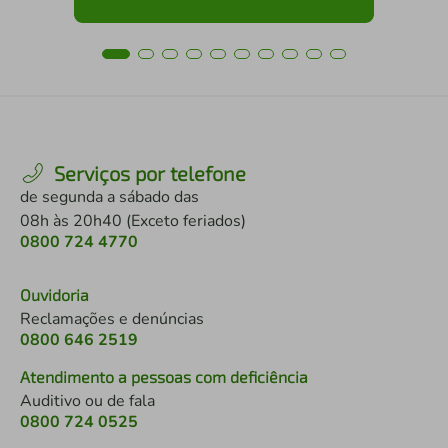
Serviços por telefone
de segunda a sábado das
08h às 20h40 (Exceto feriados)
0800 724 4770
Ouvidoria
Reclamações e denúncias
0800 646 2519
Atendimento a pessoas com deficiência
Auditivo ou de fala
0800 724 0525