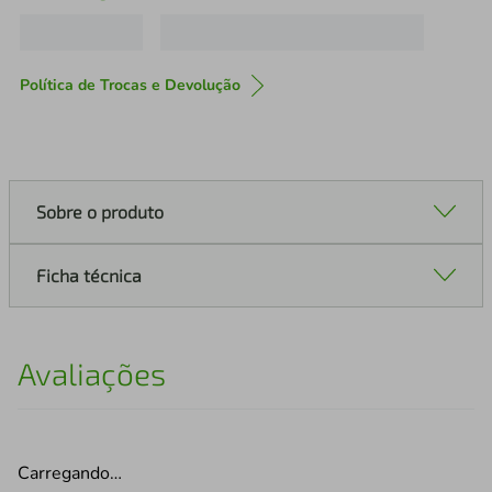
Política de Trocas e Devolução
Sobre o produto
Ficha técnica
Avaliações
Carregando…