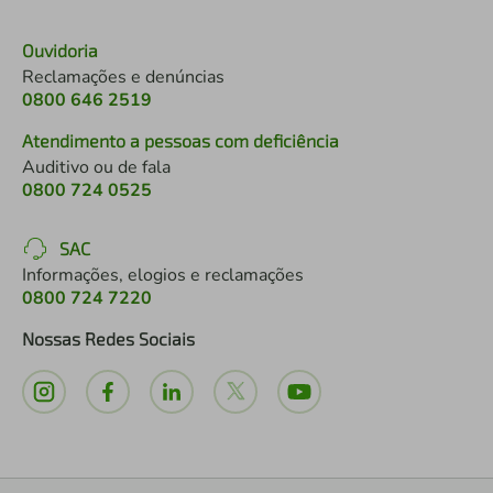
Ouvidoria
Reclamações e denúncias
0800 646 2519
Atendimento a pessoas com deficiência
Auditivo ou de fala
0800 724 0525
SAC
Informações, elogios e reclamações
0800 724 7220
Nossas Redes Sociais