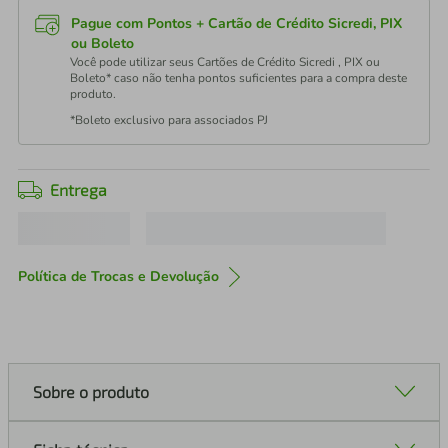
Pague com Pontos + Cartão de Crédito Sicredi, PIX
ou Boleto
Você pode utilizar seus Cartões de Crédito Sicredi , PIX ou
Boleto* caso não tenha pontos suficientes para a compra deste
produto.
*Boleto exclusivo para associados PJ
Entrega
Política de Trocas e Devolução
Sobre o produto