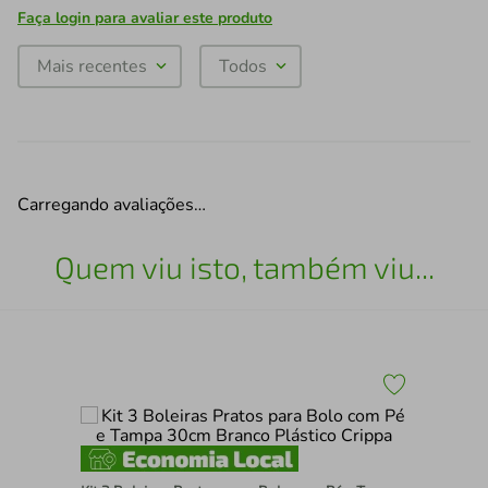
Faça login para avaliar este produto
Mais recentes
Todos
Carregando avaliações…
Quem viu isto, também viu...
"""
Kit