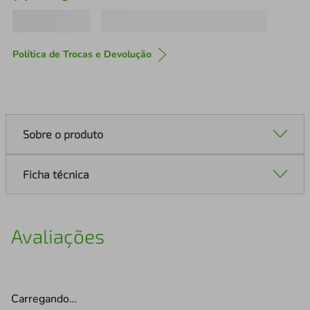
Política de Trocas e Devolução
Sobre o produto
Ficha técnica
Avaliações
Carregando…