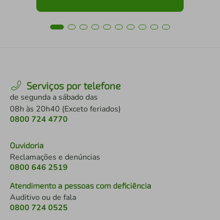
Serviços por telefone
de segunda a sábado das
08h às 20h40 (Exceto feriados)
0800 724 4770
Ouvidoria
Reclamações e denúncias
0800 646 2519
Atendimento a pessoas com deficiência
Auditivo ou de fala
0800 724 0525