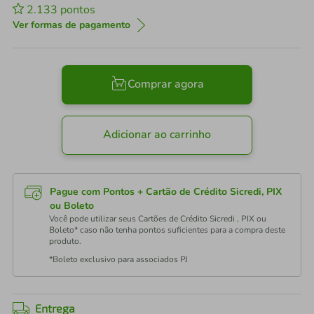
2.133
pontos
Ver formas de pagamento
Comprar agora
Adicionar ao carrinho
Pague com Pontos + Cartão de Crédito Sicredi, PIX
ou Boleto
Você pode utilizar seus Cartões de Crédito Sicredi , PIX ou
Boleto* caso não tenha pontos suficientes para a compra deste
produto.
*Boleto exclusivo para associados PJ
Entrega