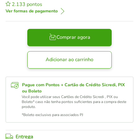
2.133
pontos
Ver formas de pagamento
Comprar agora
Adicionar ao carrinho
Pague com Pontos + Cartão de Crédito Sicredi, PIX
ou Boleto
Você pode utilizar seus Cartões de Crédito Sicredi , PIX ou
Boleto* caso não tenha pontos suficientes para a compra deste
produto.
*Boleto exclusivo para associados PJ
Entrega