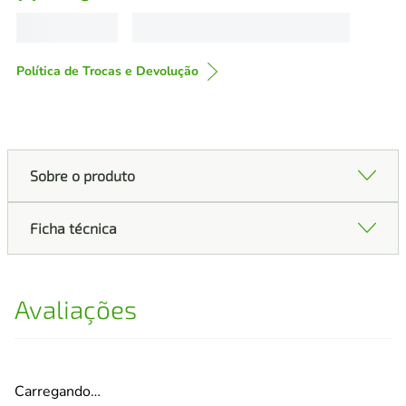
Política de Trocas e Devolução
Sobre o produto
Ficha técnica
Avaliações
Carregando…