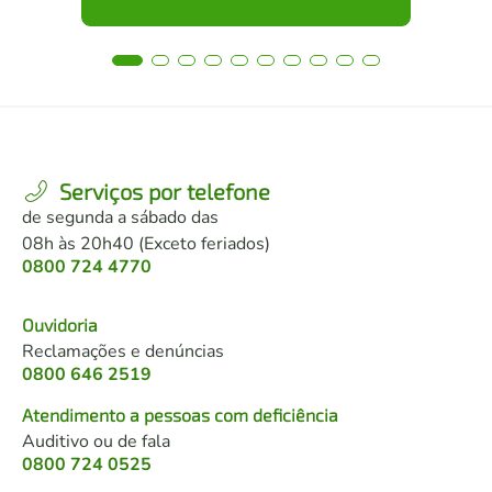
Serviços por telefone
de segunda a sábado das
08h às 20h40 (Exceto feriados)
0800 724 4770
Ouvidoria
Reclamações e denúncias
0800 646 2519
Atendimento a pessoas com deficiência
Auditivo ou de fala
0800 724 0525