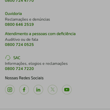
0800 724 4770
Ouvidoria
Reclamações e denúncias
0800 646 2519
Atendimento a pessoas com deficiência
Auditivo ou de fala
0800 724 0525
SAC
Informações, elogios e reclamações
0800 724 7220
Nossas Redes Sociais