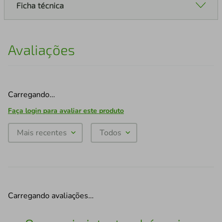
Ficha técnica
Avaliações
Carregando…
Faça login para avaliar este produto
Mais recentes
Todos
Carregando avaliações…