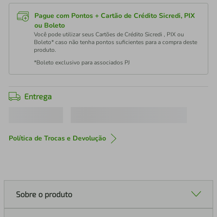
Pague com Pontos + Cartão de Crédito Sicredi, PIX
ou Boleto
Você pode utilizar seus Cartões de Crédito Sicredi , PIX ou
Boleto* caso não tenha pontos suficientes para a compra deste
produto.
*Boleto exclusivo para associados PJ
Entrega
Política de Trocas e Devolução
Sobre o produto