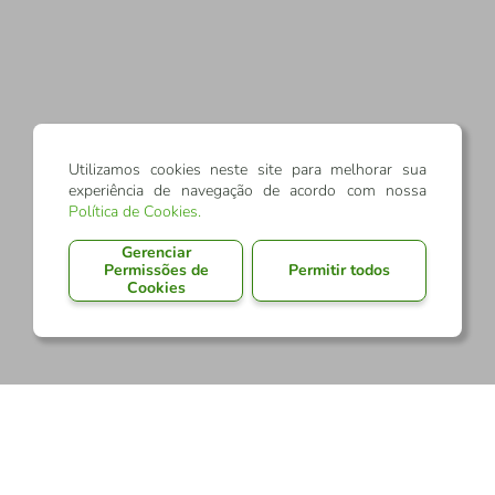
Utilizamos cookies neste site para melhorar sua
experiência de navegação de acordo com nossa
Política de Cookies
.
Gerenciar
Permissões de
Permitir todos
Cookies