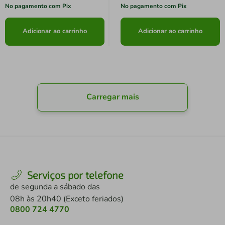
No pagamento com Pix
No pagamento com Pix
Adicionar ao carrinho
Adicionar ao carrinho
Carregar mais
Serviços por telefone
de segunda a sábado das
08h às 20h40 (Exceto feriados)
0800 724 4770