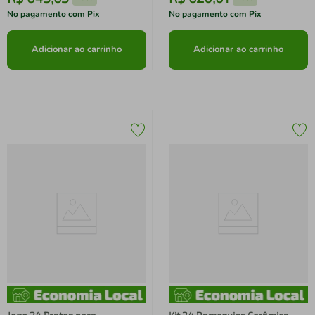
No pagamento com Pix
No pagamento com Pix
Adicionar ao carrinho
Adicionar ao carrinho