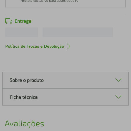
*Boleto exclusivo para associados PJ
Entrega
Política de Trocas e Devolução
Sobre o produto
Ficha técnica
Avaliações