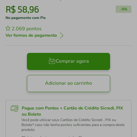
R$
58
,
96
-
5%
No pagamento com Pix
2.069
pontos
Ver formas de pagamento
Comprar agora
Adicionar ao carrinho
Pague com Pontos + Cartão de Crédito Sicredi, PIX
ou Boleto
Você pode utilizar seus Cartões de Crédito Sicredi , PIX ou
Boleto* caso não tenha pontos suficientes para a compra deste
produto.