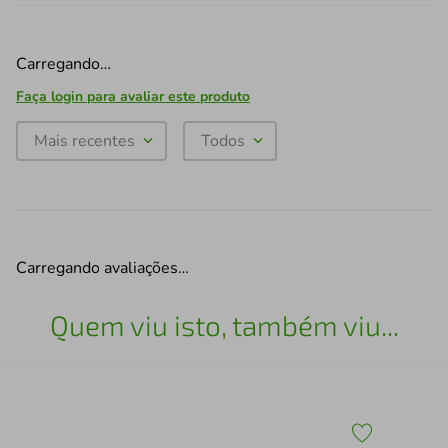
Carregando…
Faça login para avaliar este produto
Mais recentes
Todos
Carregando avaliações…
Quem viu isto, também viu...