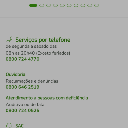
Serviços por telefone
de segunda a sábado das
08h às 20h40 (Exceto feriados)
0800 724 4770
Ouvidoria
Reclamações e denúncias
0800 646 2519
Atendimento a pessoas com deficiência
Auditivo ou de fala
0800 724 0525
SAC