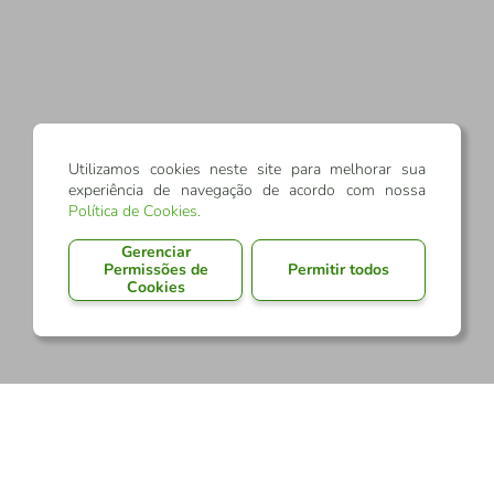
Utilizamos cookies neste site para melhorar sua
experiência de navegação de acordo com nossa
Política de Cookies
.
Gerenciar
Permissões de
Permitir todos
Cookies