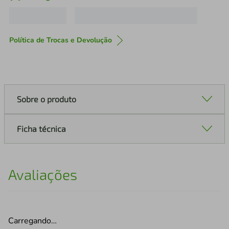
Política de Trocas e Devolução
Sobre o produto
Ficha técnica
Avaliações
Carregando…