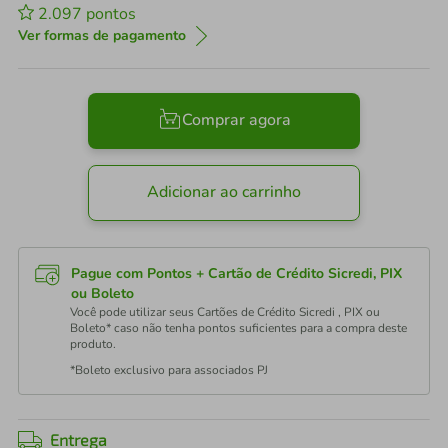
2.097
pontos
Ver formas de pagamento
Comprar agora
Adicionar ao carrinho
Pague com Pontos + Cartão de Crédito Sicredi, PIX
ou Boleto
Você pode utilizar seus Cartões de Crédito Sicredi , PIX ou
Boleto* caso não tenha pontos suficientes para a compra deste
produto.
*Boleto exclusivo para associados PJ
Entrega