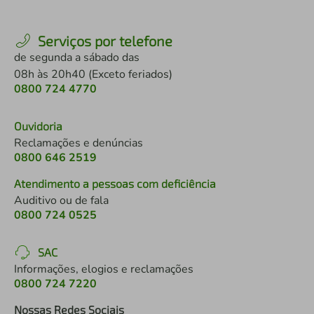
Serviços por telefone
de segunda a sábado das
08h às 20h40 (Exceto feriados)
0800 724 4770
Ouvidoria
Reclamações e denúncias
0800 646 2519
Atendimento a pessoas com deficiência
Auditivo ou de fala
0800 724 0525
SAC
Informações, elogios e reclamações
0800 724 7220
Nossas Redes Sociais