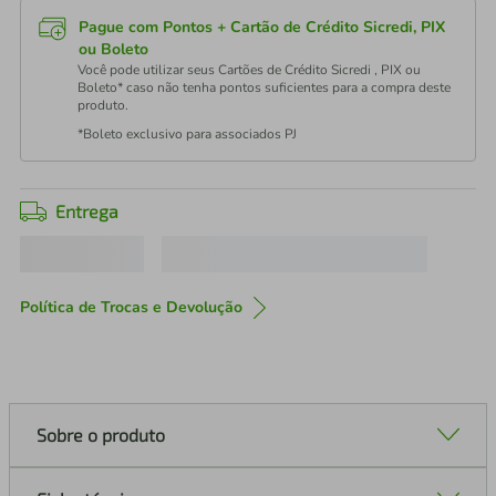
Pague com Pontos + Cartão de Crédito Sicredi, PIX
ou Boleto
Você pode utilizar seus Cartões de Crédito Sicredi , PIX ou
Boleto* caso não tenha pontos suficientes para a compra deste
produto.
*Boleto exclusivo para associados PJ
Entrega
Política de Trocas e Devolução
Sobre o produto