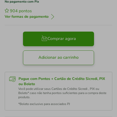
No pagamento com Pix
904
pontos
Ver formas de pagamento
Comprar agora
Adicionar ao carrinho
Pague com Pontos + Cartão de Crédito Sicredi, PIX
ou Boleto
Você pode utilizar seus Cartões de Crédito Sicredi , PIX ou
Boleto* caso não tenha pontos suficientes para a compra deste
produto.
*Boleto exclusivo para associados PJ