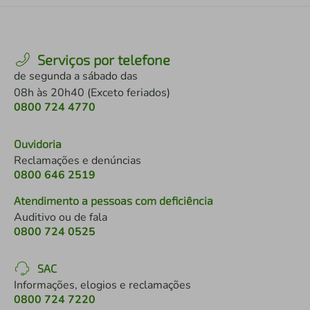
Serviços por telefone
de segunda a sábado das
08h às 20h40 (Exceto feriados)
0800 724 4770
Ouvidoria
Reclamações e denúncias
0800 646 2519
Atendimento a pessoas com deficiência
Auditivo ou de fala
0800 724 0525
SAC
Informações, elogios e reclamações
0800 724 7220