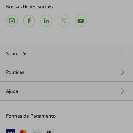
Nossas Redes Sociais
Sobre nós
+
Políticas
+
Ajuda
+
Formas de Pagamento