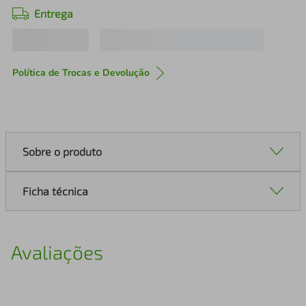
Entrega
Política de Trocas e Devolução
Sobre o produto
Ficha técnica
Avaliações