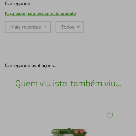
Carregando…
Faça login para avaliar este produto
Mais recentes
Todos
Carregando avaliações…
Quem viu isto, também viu...