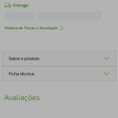
Entrega
Política de Trocas e Devolução
Sobre o produto
Ficha técnica
Avaliações