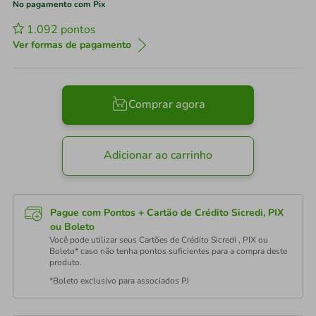
No pagamento com Pix
1.092
pontos
Ver formas de pagamento
Comprar agora
Adicionar ao carrinho
Pague com Pontos + Cartão de Crédito Sicredi, PIX
ou Boleto
Você pode utilizar seus Cartões de Crédito Sicredi , PIX ou
Boleto* caso não tenha pontos suficientes para a compra deste
produto.
*Boleto exclusivo para associados PJ