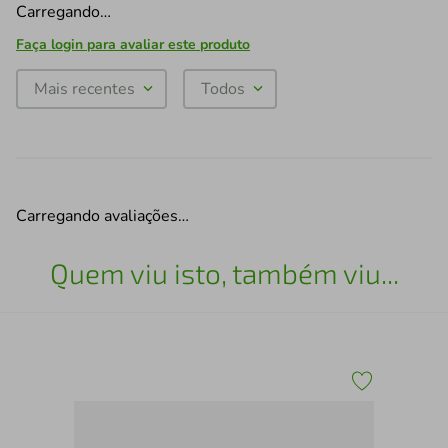
Carregando…
Faça login para avaliar este produto
Mais recentes
Todos
Carregando avaliações…
Quem viu isto, também viu...