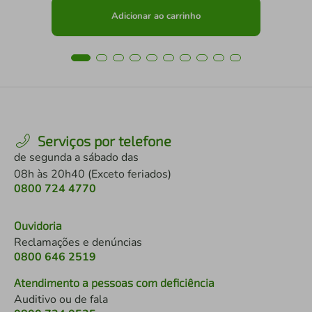
Adicionar ao carrinho
Serviços por telefone
de segunda a sábado das
08h às 20h40 (Exceto feriados)
0800 724 4770
Ouvidoria
Reclamações e denúncias
0800 646 2519
Atendimento a pessoas com deficiência
Auditivo ou de fala