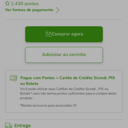
1.430
pontos
Ver formas de pagamento
Comprar agora
Adicionar ao carrinho
Pague com Pontos + Cartão de Crédito Sicredi, PIX
ou Boleto
Você pode utilizar seus Cartões de Crédito Sicredi , PIX ou
Boleto* caso não tenha pontos suficientes para a compra deste
produto.
*Boleto exclusivo para associados PJ
Entrega