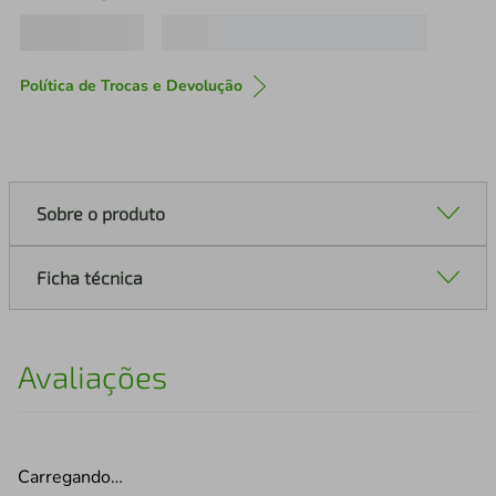
Política de Trocas e Devolução
Sobre o produto
Ficha técnica
Avaliações
Carregando…