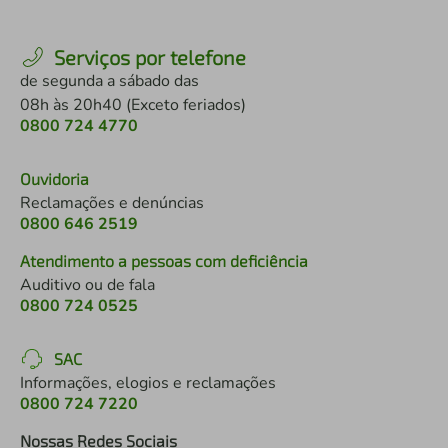
Serviços por telefone
de segunda a sábado das
08h às 20h40 (Exceto feriados)
0800 724 4770
Ouvidoria
Reclamações e denúncias
0800 646 2519
Atendimento a pessoas com deficiência
Auditivo ou de fala
0800 724 0525
SAC
Informações, elogios e reclamações
0800 724 7220
Nossas Redes Sociais