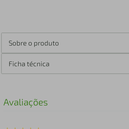
Sobre o produto
Ficha técnica
Avaliações