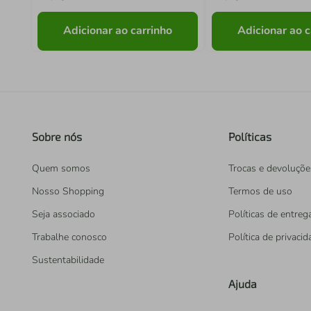
Adicionar ao carrinho
Adicionar ao c
Sobre nós
Políticas
Quem somos
Trocas e devoluçõe
Nosso Shopping
Termos de uso
Seja associado
Políticas de entreg
Trabalhe conosco
Política de privaci
Sustentabilidade
Ajuda