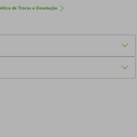
lítica de Trocas e Devolução