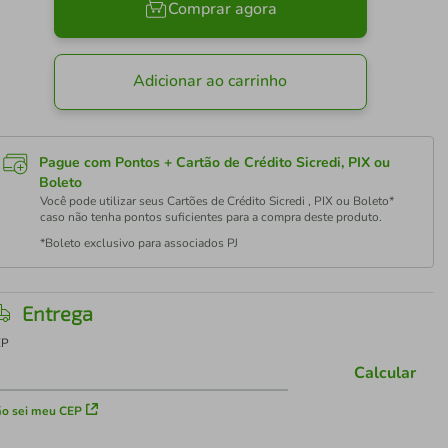
Comprar agora
Adicionar ao carrinho
Pague com Pontos + Cartão de Crédito Sicredi, PIX ou
Boleto
Você pode utilizar seus Cartões de Crédito Sicredi , PIX ou Boleto*
caso não tenha pontos suficientes para a compra deste produto.
*Boleto exclusivo para associados PJ
Entrega
EP
Calcular
o sei meu CEP