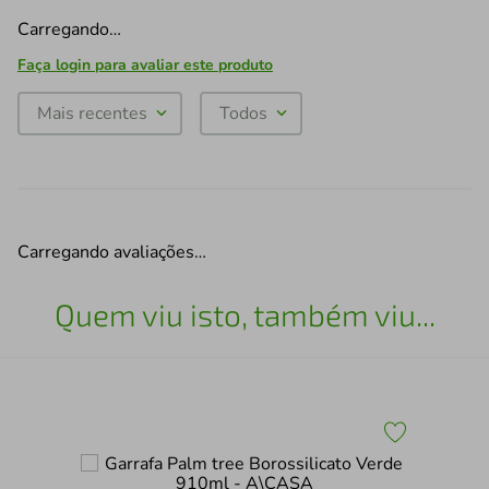
Carregando…
Faça login para avaliar este produto
Mais recentes
Todos
Carregando avaliações…
Quem viu isto, também viu...