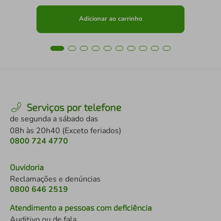
Adicionar ao carrinho
Serviços por telefone
de segunda a sábado das
08h às 20h40 (Exceto feriados)
0800 724 4770
Ouvidoria
Reclamações e denúncias
0800 646 2519
Atendimento a pessoas com deficiência
Auditivo ou de fala