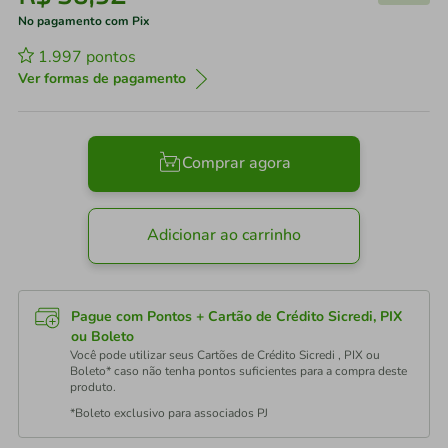
No pagamento com Pix
1.997
pontos
Ver formas de pagamento
Comprar agora
Adicionar ao carrinho
Pague com Pontos + Cartão de Crédito Sicredi, PIX
ou Boleto
Você pode utilizar seus Cartões de Crédito Sicredi , PIX ou
Boleto* caso não tenha pontos suficientes para a compra deste
produto.
*Boleto exclusivo para associados PJ