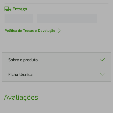
Entrega
Política de Trocas e Devolução
Sobre o produto
Ficha técnica
Avaliações