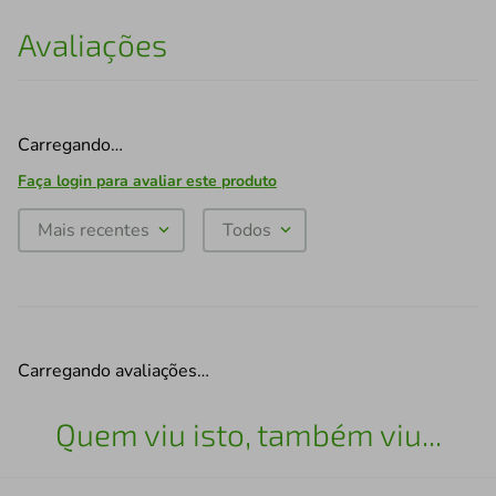
Avaliações
Carregando…
Faça login para avaliar este produto
Mais recentes
Todos
Carregando avaliações…
Quem viu isto, também viu...