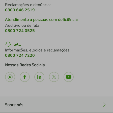
Reclamações e denúncias
0800 646 2519
Atendimento a pessoas com deficiência
Auditivo ou de fala
0800 724 0525
SAC
Informações, elogios e reclamações
0800 724 7220
Nossas Redes Sociais
Sobre nós
+