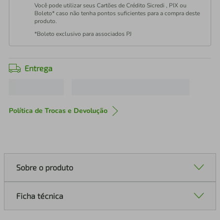
Você pode utilizar seus Cartões de Crédito Sicredi , PIX ou
Boleto* caso não tenha pontos suficientes para a compra deste
produto.
*Boleto exclusivo para associados PJ
Entrega
Política de Trocas e Devolução
Sobre o produto
Ficha técnica