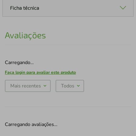
Ficha técnica
Avaliações
Carregando…
Faça login para avaliar este produto
Mais recentes
Todos
Carregando avaliações…