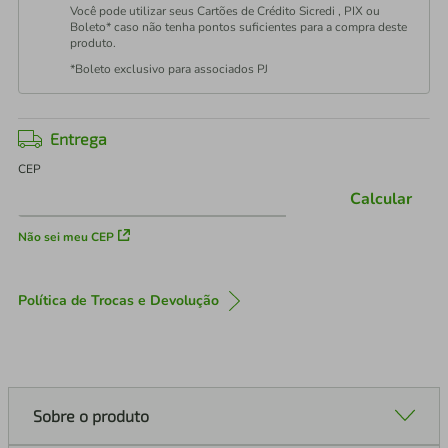
Você pode utilizar seus Cartões de Crédito Sicredi , PIX ou
Boleto* caso não tenha pontos suficientes para a compra deste
produto.
*Boleto exclusivo para associados PJ
Entrega
CEP
Calcular
Não sei meu CEP
Política de Trocas e Devolução
Sobre o produto