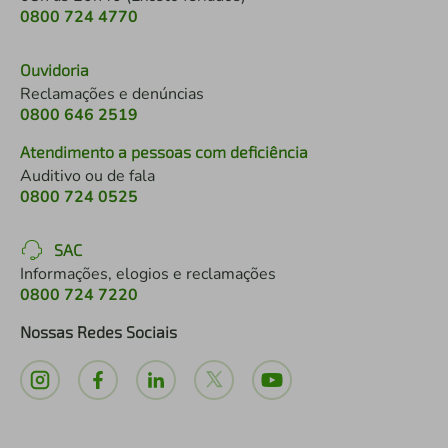
0800 724 4770
Ouvidoria
Reclamações e denúncias
0800 646 2519
Atendimento a pessoas com deficiência
Auditivo ou de fala
0800 724 0525
SAC
Informações, elogios e reclamações
0800 724 7220
Nossas Redes Sociais