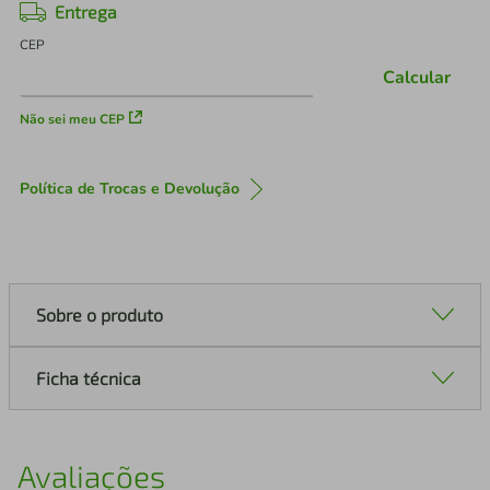
Entrega
CEP
Calcular
Não sei meu CEP
Política de Trocas e Devolução
Sobre o produto
Ficha técnica
Avaliações