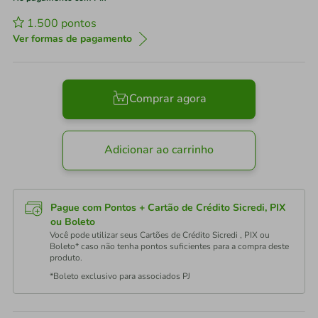
1.500
pontos
Ver formas de pagamento
Comprar agora
Adicionar ao carrinho
Pague com Pontos + Cartão de Crédito Sicredi, PIX
ou Boleto
Você pode utilizar seus Cartões de Crédito Sicredi , PIX ou
Boleto* caso não tenha pontos suficientes para a compra deste
produto.
*Boleto exclusivo para associados PJ