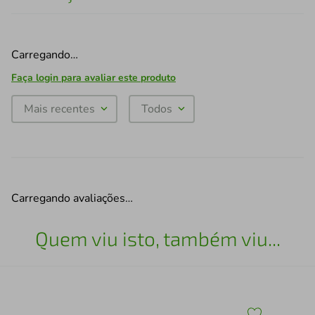
Carregando…
Faça login para avaliar este produto
Mais recentes
Todos
Carregando avaliações…
Quem viu isto, também viu...