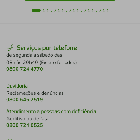
Serviços por telefone
de segunda a sábado das
08h às 20h40 (Exceto feriados)
0800 724 4770
Ouvidoria
Reclamações e denúncias
0800 646 2519
Atendimento a pessoas com deficiência
Auditivo ou de fala
0800 724 0525