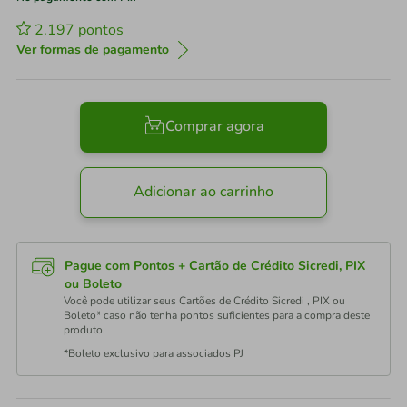
2.197
pontos
Ver formas de pagamento
Comprar agora
Adicionar ao carrinho
Pague com Pontos + Cartão de Crédito Sicredi, PIX
ou Boleto
Você pode utilizar seus Cartões de Crédito Sicredi , PIX ou
Boleto* caso não tenha pontos suficientes para a compra deste
produto.
*Boleto exclusivo para associados PJ