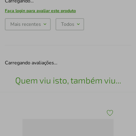
Carregando…
Faça login para avaliar este produto
Mais recentes
Todos
Carregando avaliações…
Quem viu isto, também viu...