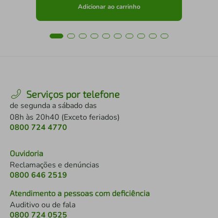
Adicionar ao carrinho
Serviços por telefone
de segunda a sábado das
08h às 20h40 (Exceto feriados)
0800 724 4770
Ouvidoria
Reclamações e denúncias
0800 646 2519
Atendimento a pessoas com deficiência
Auditivo ou de fala
0800 724 0525