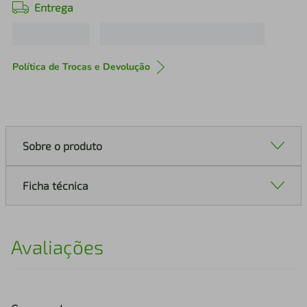
Entrega
Política de Trocas e Devolução
Sobre o produto
Ficha técnica
Avaliações