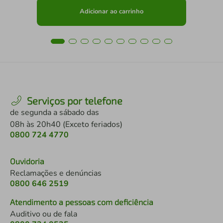
Adicionar ao carrinho
Serviços por telefone
de segunda a sábado das
08h às 20h40 (Exceto feriados)
0800 724 4770
Ouvidoria
Reclamações e denúncias
0800 646 2519
Atendimento a pessoas com deficiência
Auditivo ou de fala