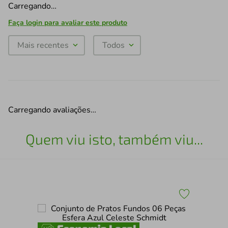
Carregando…
Faça login para avaliar este produto
Mais recentes
Todos
Carregando avaliações…
Quem viu isto, também viu...