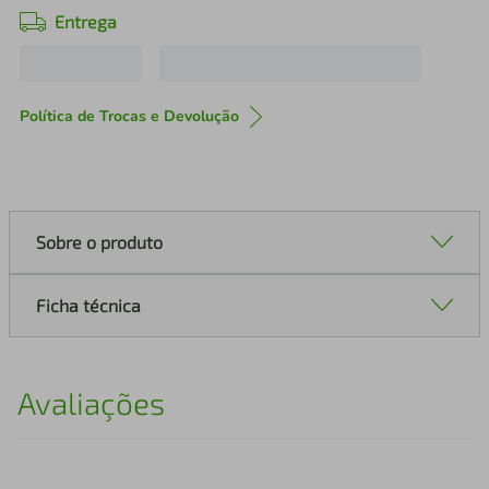
Entrega
Política de Trocas e Devolução
Sobre o produto
Ficha técnica
Avaliações