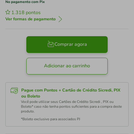
No pagamento com Pix
1.318
pontos
Ver formas de pagamento
Comprar agora
Adicionar ao carrinho
Pague com Pontos + Cartão de Crédito Sicredi, PIX
ou Boleto
Você pode utilizar seus Cartões de Crédito Sicredi , PIX ou
Boleto* caso não tenha pontos suficientes para a compra deste
produto.
*Boleto exclusivo para associados PJ