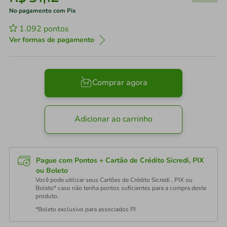
No pagamento com Pix
1.092
pontos
Ver formas de pagamento
Comprar agora
Adicionar ao carrinho
Pague com Pontos + Cartão de Crédito Sicredi, PIX
ou Boleto
Você pode utilizar seus Cartões de Crédito Sicredi , PIX ou
Boleto* caso não tenha pontos suficientes para a compra deste
produto.
*Boleto exclusivo para associados PJ