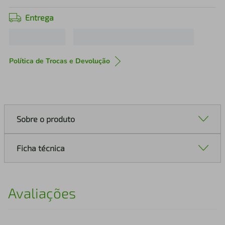
Entrega
Política de Trocas e Devolução
Sobre o produto
Ficha técnica
Avaliações