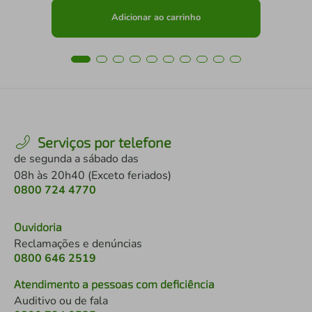
Adicionar ao carrinho
Serviços por telefone
de segunda a sábado das
08h às 20h40 (Exceto feriados)
0800 724 4770
Ouvidoria
Reclamações e denúncias
0800 646 2519
Atendimento a pessoas com deficiência
Auditivo ou de fala