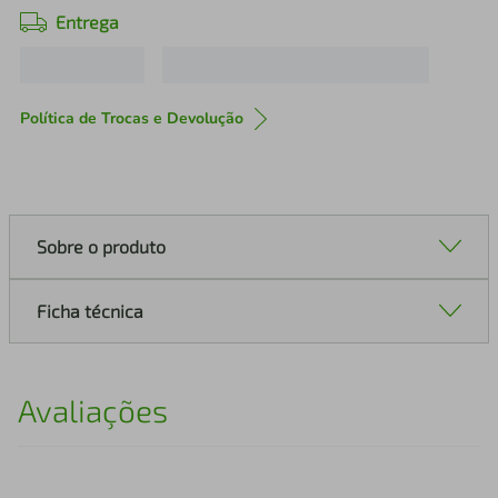
Entrega
Política de Trocas e Devolução
Sobre o produto
Ficha técnica
Avaliações