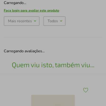
Carregando…
Faça login para avaliar este produto
Mais recentes
Todos
Carregando avaliações…
Quem viu isto, também viu...