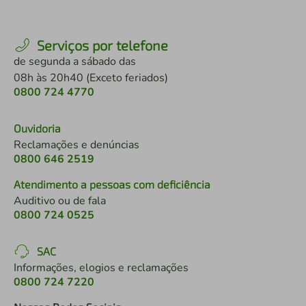
Serviços por telefone
de segunda a sábado das
08h às 20h40 (Exceto feriados)
0800 724 4770
Ouvidoria
Reclamações e denúncias
0800 646 2519
Atendimento a pessoas com deficiência
Auditivo ou de fala
0800 724 0525
SAC
Informações, elogios e reclamações
0800 724 7220