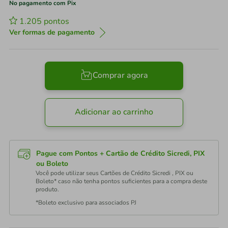
No pagamento com Pix
1.205
pontos
Ver formas de pagamento
Comprar agora
Adicionar ao carrinho
Pague com Pontos + Cartão de Crédito Sicredi, PIX
ou Boleto
Você pode utilizar seus Cartões de Crédito Sicredi , PIX ou
Boleto* caso não tenha pontos suficientes para a compra deste
produto.
*Boleto exclusivo para associados PJ