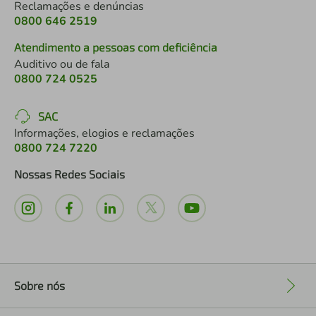
Reclamações e denúncias
0800 646 2519
Atendimento a pessoas com deficiência
Auditivo ou de fala
0800 724 0525
SAC
Informações, elogios e reclamações
0800 724 7220
Nossas Redes Sociais
Sobre nós
+