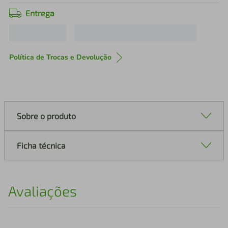
Entrega
Política de Trocas e Devolução
Sobre o produto
Ficha técnica
Avaliações