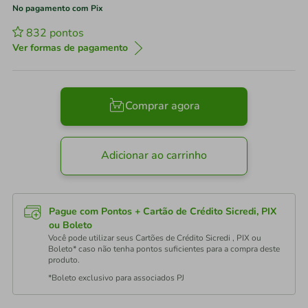
No pagamento com Pix
832
pontos
Ver formas de pagamento
Comprar agora
Adicionar ao carrinho
Pague com Pontos + Cartão de Crédito Sicredi, PIX
ou Boleto
Você pode utilizar seus Cartões de Crédito Sicredi , PIX ou
Boleto* caso não tenha pontos suficientes para a compra deste
produto.
*Boleto exclusivo para associados PJ