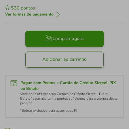
530
pontos
Ver formas de pagamento
Comprar agora
Adicionar ao carrinho
Pague com Pontos + Cartão de Crédito Sicredi, PIX
ou Boleto
Você pode utilizar seus Cartões de Crédito Sicredi , PIX ou
Boleto* caso não tenha pontos suficientes para a compra deste
produto.
*Boleto exclusivo para associados PJ