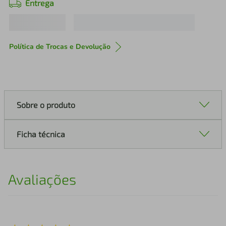
Entrega
Política de Trocas e Devolução
Sobre o produto
Ficha técnica
Avaliações