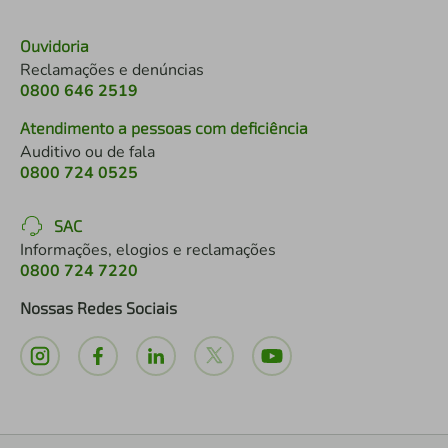
Ouvidoria
Reclamações e denúncias
0800 646 2519
Atendimento a pessoas com deficiência
Auditivo ou de fala
0800 724 0525
SAC
Informações, elogios e reclamações
0800 724 7220
Nossas Redes Sociais