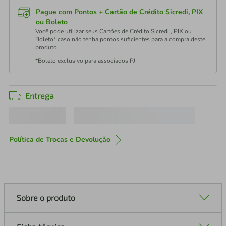
Pague com Pontos + Cartão de Crédito Sicredi, PIX
ou Boleto
Você pode utilizar seus Cartões de Crédito Sicredi , PIX ou
Boleto* caso não tenha pontos suficientes para a compra deste
produto.
*Boleto exclusivo para associados PJ
Entrega
Política de Trocas e Devolução
Sobre o produto