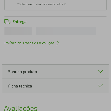
*Boleto exclusivo para associados PJ
Entrega
Política de Trocas e Devolução
Sobre o produto
Ficha técnica
Avaliações