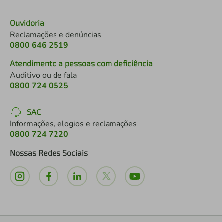
Ouvidoria
Reclamações e denúncias
0800 646 2519
Atendimento a pessoas com deficiência
Auditivo ou de fala
0800 724 0525
SAC
Informações, elogios e reclamações
0800 724 7220
Nossas Redes Sociais